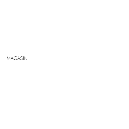
MAGASIN