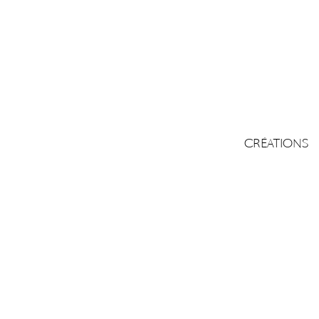
CRÉATIONS