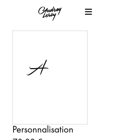
Personnalisation