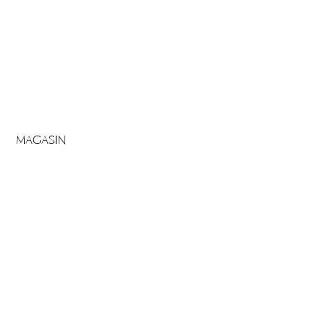
MAGASIN