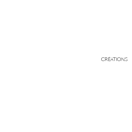
CRÉATIONS