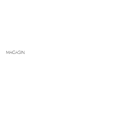
MAGASIN