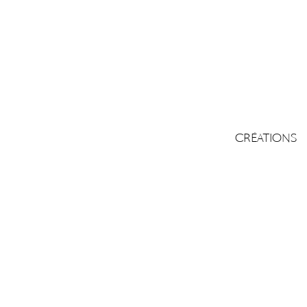
CRÉATIONS