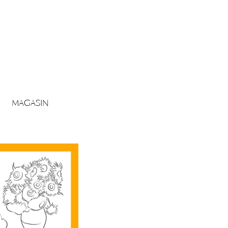
MAGASIN