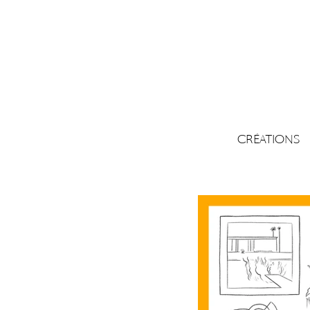
CRÉATIONS